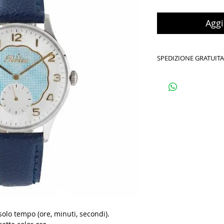
Aggi
SPEDIZIONE GRATUITA 
solo tempo (ore, minuti, secondi).