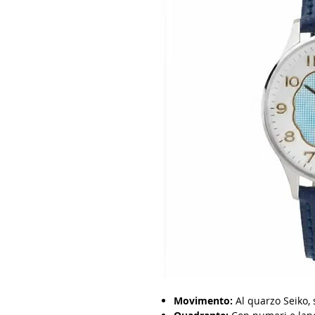
Movimento:
Al quarzo Seiko, 