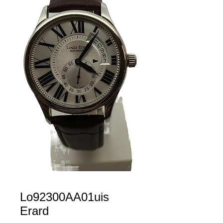
Lo92300AA01uis
Erard